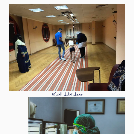
معمل تحليل الحركة