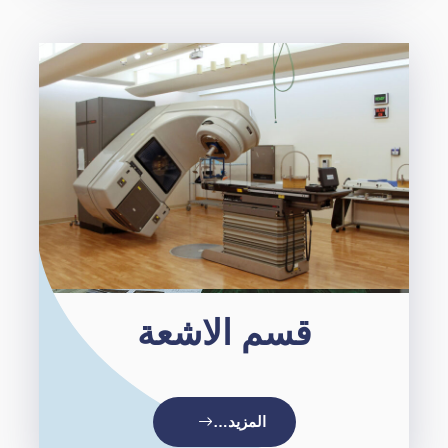
قسم الاشعة
المزيد…