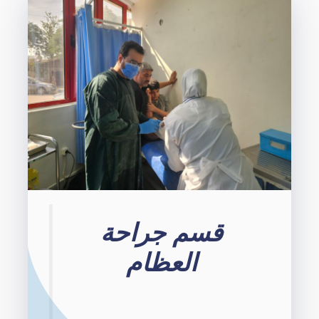
قسم جراحة
العظام