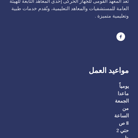
تُعد المعهد القومى للجهاز الحركى إحدى المعاهد التابعة للهيئة
العامة للمستشفيات والمعاهد التعليمية، وتُقدم خدمات طبية
وتعليمية متميزة .
مواعيد العمل
يومياً
ماعدا
الجمعة
من
الساعة
8 ص
حتي 2
ظ