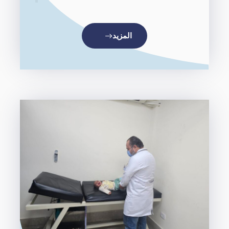
المزيد