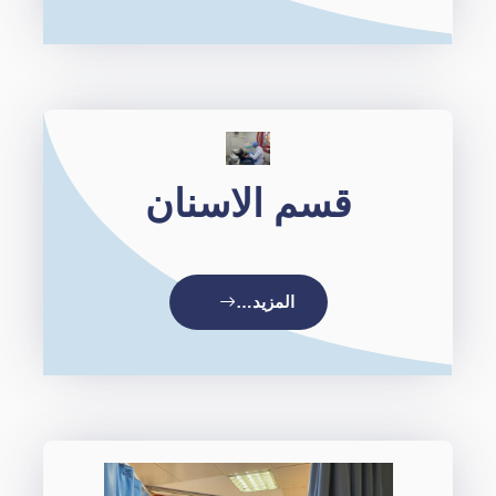
قسم الاسنان
المزيد…