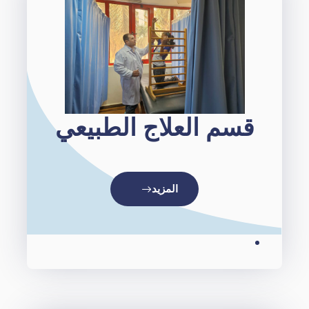
قسم العلاج الطبيعي
المزيد