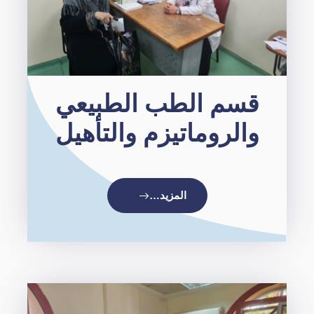
قسم الطب الطبيعي
والروماتيزم والتأهيل
المزيد…