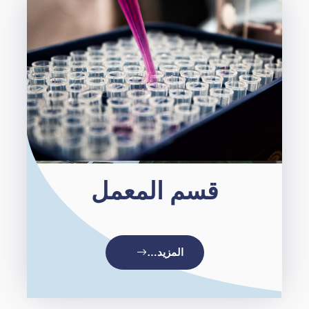
قسم المعمل
المزيد…