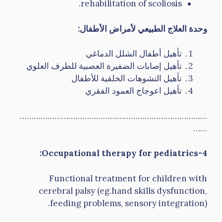
rehabilitation of scoliosis.
وحدة العلاج الطبيعي لأمراض الأطفال
:
تأهيل أطفال الشلل الدماغي
تأهيل إصابات الضفيرة العصبية للطرف العلوي
تأهيل التشوهات الخلقية للأطفال
تأهيل اعوجاج العمود الفقري
………………………………………………………………………
……
4-Occupational therapy for pediatrics:
Functional treatment for children with
cerebral palsy (eg.hand skills dysfunction,
feeding problems, sensory integration).