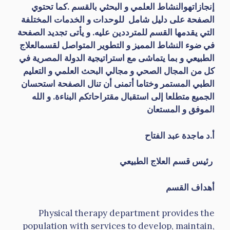
إنجازاتهوالنشاط العلمي و البحثي بالقسم .كما تحتوي
الصفحة على دليل شامل للوحدات و الخدمات المختلفة
التي يقدمها القسم للمترددين عليه. و يأتى تجديد الصفحة
في ضوء النشاط المميز و التطوير المتواصل لقسمالعلاج
الطبيعي و بما يتماشى مع استراتيجية الدولة المصرية في
كل من المجال الصحي و مجالي البحث العلمي و التعليم
الطبي المستمر وختاما أتمنى أن تنال الصفحة استحسان
الجميع متطلعا إلى استقبال مقتراحاتكم البناءة. و الله
الموفق و المستعان
أ.د ماجدة عبد الفتاح
رئيس قسم العلاج الطبيعي
أهداف القسم
Physical therapy department provides the
population with services to develop, maintain,