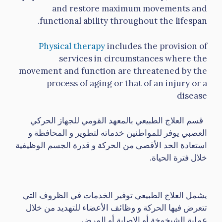
and restore maximum movements and
functional ability throughout the lifespan.
Physical therapy
includes the provision of
services in circumstances where the
movement and function are threatened by the
process of aging or that of an injury or a
disease
قسم العلاج الطبيعي بالمعهد القومي للجهاز الحركي
العصبي يوفر للمواطنين خدماته لتطوير و المحافظة و
استعادة الحد الأقصى من الحركة و قدرة الجسم الوظيفية
خلال فترة الحياة.
يشمل العلاج الطبيعي توفير الخدمات في الظروف التي
تتعرض فيها الحركة و وظائف الأعضاء للتهديد من خلال
عملية الشيخوخة أو الإصابة أو المرض.