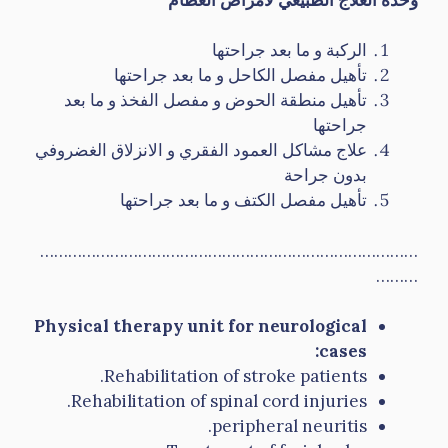
الركبة و ما بعد جراحتها
تأهيل مفصل الكاحل و ما بعد جراحتها
تأهيل منطقة الحوض و مفصل الفخذ و ما بعد
جراحتها
علاج مشاكل العمود الفقري و الانزلاق الغضروفي
بدون جراحة
تأهيل مفصل الكتف و ما بعد جراحتها
………………………………………………………………………
………
Physical therapy unit for neurological
cases:
Rehabilitation of stroke patients.
Rehabilitation of spinal cord injuries.
peripheral neuritis.