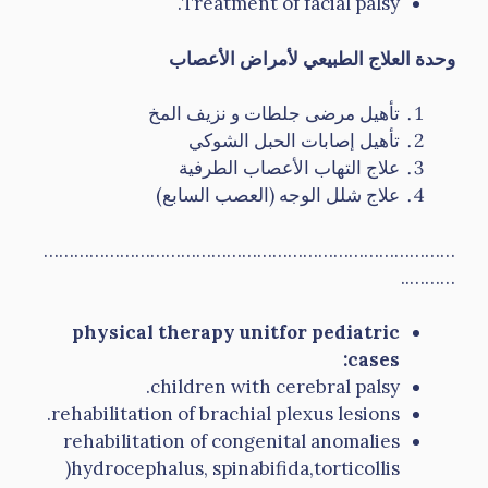
Treatment of facial palsy.
وحدة العلاج الطبيعي لأمراض الأعصاب
تأهيل مرضى جلطات و نزيف المخ
تأهيل إصابات الحبل الشوكي
علاج التهاب الأعصاب الطرفية
علاج شلل الوجه (العصب السابع)
………………………………………………………………………
………..
physical therapy unitfor
pediatric
cases:
children with cerebral palsy.
rehabilitation of brachial plexus lesions.
rehabilitation of congenital anomalies
)hydrocephalus, spinabifida,torticollis