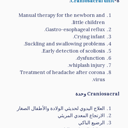
:
Craniosacral unit
8-
Manual therapy for the newborn and
little children.
Gastro-esophageal reflux.
Crying infant.
Suckling and swallowing problems.
Early detection of scoliosis.
dysfunction.
whiplash injury.
Treatment of headache after corona
virus.
Craniosacral
وحدة
العلاج اليدوي لحديثي الولادة والأطفال الصغار
الارتجاع المعدي المريئي
الرضيع الباكي