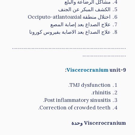
مشاكل الرضاعة والبلع
الكشف المبكر عن الجنف
اختلال منطقة Occiputo-atlantoaxial
علاج الصداع بعد إصابة المصع
علاج الصداع بعد الاصابة بفيروس كورونا
………………………………………………………………………
………………………….
Viscerocranium
unit:
9-
TMJ dysfunction.
rhinitis.
Post inflammatory sinusitis.
Correction of crowded teeth.
Viscerocranium
وحدة