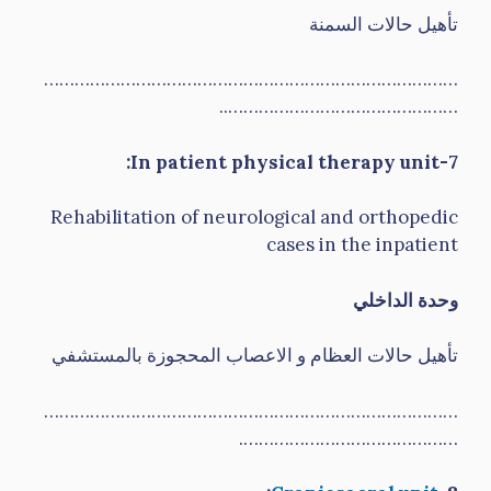
تأهيل حالات السمنة
………………………………………………………………………
………………………………………..
7-In patient physical therapy unit:
Rehabilitation of neurological and orthopedic
cases in the inpatient
وحدة الداخلي
تأهيل حالات العظام و الاعصاب المحجوزة بالمستشفي
………………………………………………………………………
…………………………………….