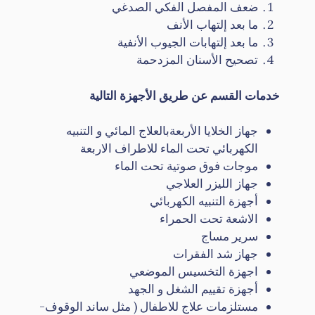
ضعف المفصل الفكي الصدغي
ما بعد إلتهاب الأنف
ما بعد إلتهابات الجيوب الأنفية
تصحيح الأسنان المزدحمة
خدمات القسم عن طريق الأجهزة التالية
جهاز الخلايا الأربعةبالعلاج المائي و التنبيه
الكهربائي تحت الماء للاطراف الاربعة
موجات فوق صوتية تحت الماء
جهاز الليزر العلاجي
أجهزة التنبيه الكهربائي
الاشعة تحت الحمراء
سرير مساج
جهاز شد الفقرات
اجهزة التخسيس الموضعي
أجهزة تقييم الشغل و الجهد
مستلزمات علاج للاطفال ( مثل ساند الوقوف-