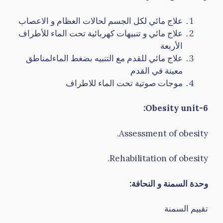
علاج مائي لكل الجسم لحالات العظام و الاعصاب
علاج مائي و تنبيهات كهربائية تحت الماء للأطراف
الأربعة
علاج مائي للقدم مع التنبيه بضغط الماءلمناطق
معينة في القدم
موجات صوتية تحت الماء للاطراف
6-Obesity unit:
Assessment of obesity.
Rehabilitation of obesity.
وحدة السمنة و النحافة
:
تقييم السمنة