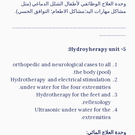
وحدة العلاج الوظائفي لأطفال الشلل الدماغي (مثل
مشاكل مهارات اليد؛مشاكل الاطعام؛ التوافق الحسي).
………………………………………………………………………
……………….
5- Hydroyherapy unit:
orthopedic and neurological cases to all
the body (pool).
Hydrotherapy and electrical stimulation
under water for the four extremities.
Hydrotherapy for the feet and
reflexology.
Ultrasonic under water for the
extremities.
وحدة العلاج المائي
: