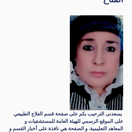
يسعدنى الترحيب بكم على صفحة قسم العلاج الطبيعي
على الموقع الرسمي للهيئة العامة للمستشفيات و
المعاهد التعليمية. و الصفحة هي نافذة على أخبار القسم و